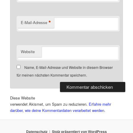
*
E-Mail-Adresse
Website
Name, E-Mail-Adresse und Website in diesem Browser
für meinen nächsten Kommentar speichern.
Diese Website
verwendet Akismet, um Spam zu reduzieren.
Erfahre mehr
darüber, wie deine Kommentardaten verarbeitet werden
.
Datenschutz
Stolz präsentiert von WordPress