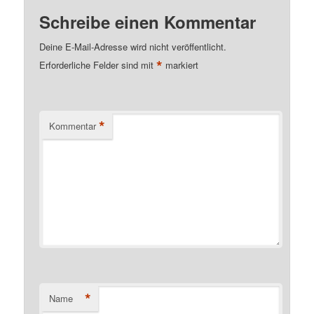
Schreibe einen Kommentar
Deine E-Mail-Adresse wird nicht veröffentlicht.
*
Erforderliche Felder sind mit
markiert
*
Kommentar
*
Name